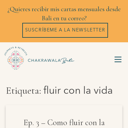
¿Quieres recibir mis cartas mensuales desde
Bali en tu correo?
SUSCRÍBEME A LA NEWSLETTER
Etiqueta:
fluir con la vida
Ep. 3 – Como fluir con la