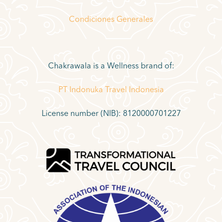
Condiciones Generales
Chakrawala is a Wellness brand of:
PT Indonuka Travel Indonesia
License number (NIB): 8120000701227