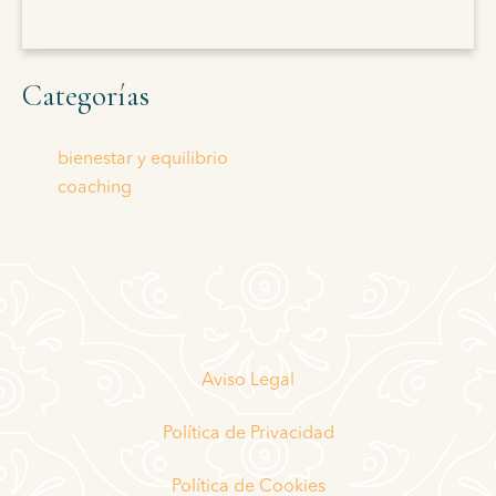
Categorías
bienestar y equilibrio
coaching
Aviso Legal
Política de Privacidad
Política de Cookies