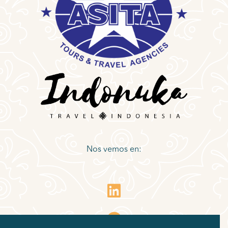
Nos vemos en: