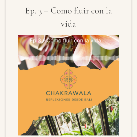
Ep. 3 – Como fluir con la
vida