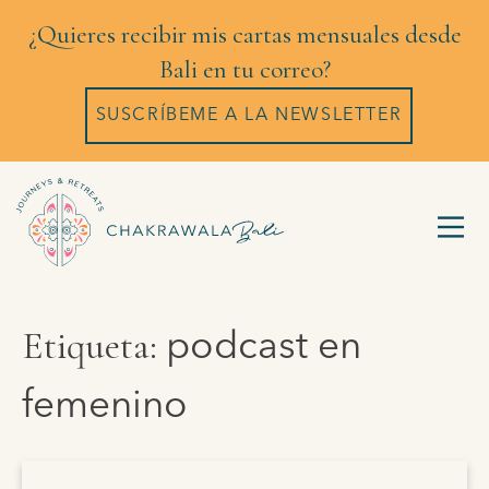
¿Quieres recibir mis cartas mensuales desde
Bali en tu correo?
SUSCRÍBEME A LA NEWSLETTER
Etiqueta:
podcast en
femenino