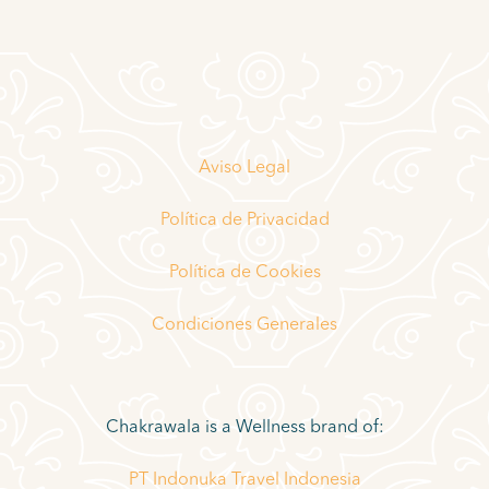
Aviso Legal
Política de Privacidad
Política de Cookies
Condiciones Generales
Chakrawala is a Wellness brand of:
PT Indonuka Travel Indonesia