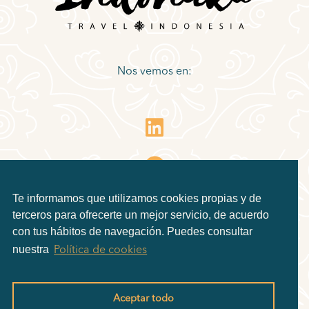
Nos vemos en:
Te informamos que utilizamos cookies propias y de
terceros para ofrecerte un mejor servicio, de acuerdo
con tus hábitos de navegación. Puedes consultar
nuestra
Política de cookies
Aceptar todo