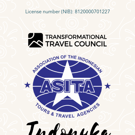
License number (NIB): 8120000701227