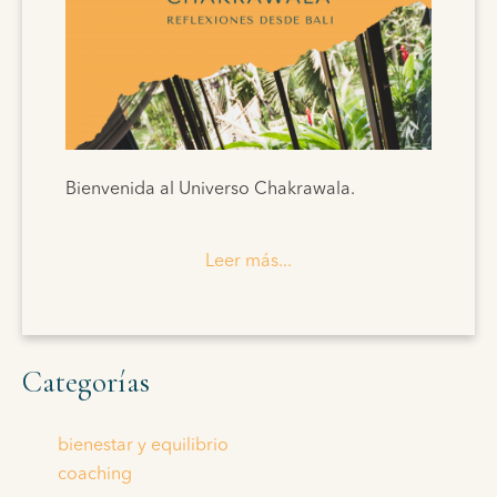
Bienvenida al Universo Chakrawala.
Leer más...
Categorías
bienestar y equilibrio
coaching