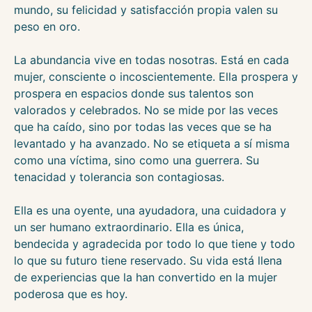
mundo, su felicidad y satisfacción propia valen su
peso en oro.
La abundancia vive en todas nosotras. Está en cada
mujer, consciente o incoscientemente. Ella prospera y
prospera en espacios donde sus talentos son
valorados y celebrados. No se mide por las veces
que ha caído, sino por todas las veces que se ha
levantado y ha avanzado. No se etiqueta a sí misma
como una víctima, sino como una guerrera. Su
tenacidad y tolerancia son contagiosas.
Ella es una oyente, una ayudadora, una cuidadora y
un ser humano extraordinario. Ella es única,
bendecida y agradecida por todo lo que tiene y todo
lo que su futuro tiene reservado. Su vida está llena
de experiencias que la han convertido en la mujer
poderosa que es hoy.