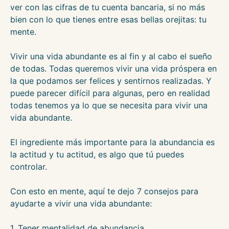
ver con las cifras de tu cuenta bancaria, si no más
bien con lo que tienes entre esas bellas orejitas: tu
mente.
Vivir una vida abundante es al fin y al cabo el sueño
de todas. Todas queremos vivir una vida próspera en
la que podamos ser felices y sentirnos realizadas. Y
puede parecer difícil para algunas, pero en realidad
todas tenemos ya lo que se necesita para vivir una
vida abundante.
El ingrediente más importante para la abundancia es
la actitud y tu actitud, es algo que tú puedes
controlar.
Con esto en mente, aquí te dejo 7 consejos para
ayudarte a vivir una vida abundante:
1. Tener mentalidad de abundancia