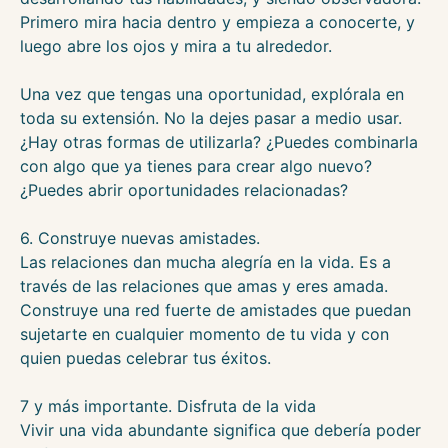
Primero mira hacia dentro y empieza a conocerte, y
luego abre los ojos y mira a tu alrededor.
Una vez que tengas una oportunidad, explórala en
toda su extensión. No la dejes pasar a medio usar.
¿Hay otras formas de utilizarla? ¿Puedes combinarla
con algo que ya tienes para crear algo nuevo?
¿Puedes abrir oportunidades relacionadas?
6. Construye nuevas amistades.
Las relaciones dan mucha alegría en la vida. Es a
través de las relaciones que amas y eres amada.
Construye una red fuerte de amistades que puedan
sujetarte en cualquier momento de tu vida y con
quien puedas celebrar tus éxitos.
7 y más importante. Disfruta de la vida
Vivir una vida abundante significa que debería poder