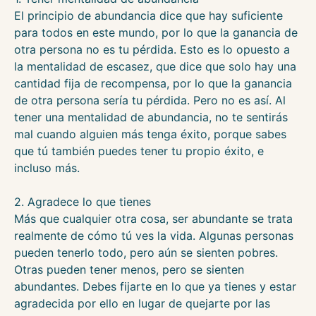
El principio de abundancia dice que hay suficiente
para todos en este mundo, por lo que la ganancia de
otra persona no es tu pérdida. Esto es lo opuesto a
la mentalidad de escasez, que dice que solo hay una
cantidad fija de recompensa, por lo que la ganancia
de otra persona sería tu pérdida. Pero no es así. Al
tener una mentalidad de abundancia, no te sentirás
mal cuando alguien más tenga éxito, porque sabes
que tú también puedes tener tu propio éxito, e
incluso más.
2. Agradece lo que tienes
Más que cualquier otra cosa, ser abundante se trata
realmente de cómo tú ves la vida. Algunas personas
pueden tenerlo todo, pero aún se sienten pobres.
Otras pueden tener menos, pero se sienten
abundantes. Debes fijarte en lo que ya tienes y estar
agradecida por ello en lugar de quejarte por las