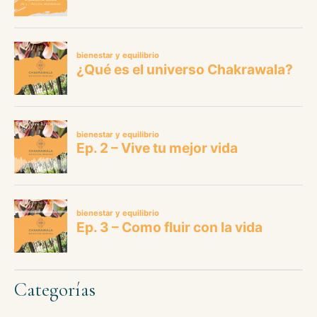
Categorías