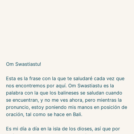
Om Swastiastu!
Esta es la frase con la que te saludaré cada vez que
nos encontremos por aquí. Om Swastiastu es la
palabra con la que los balineses se saludan cuando
se encuentran, y no me ves ahora, pero mientras la
pronuncio, estoy poniendo mis manos en posición de
oración, tal como se hace en Bali.
Es mi día a día en la isla de los dioses, así que por