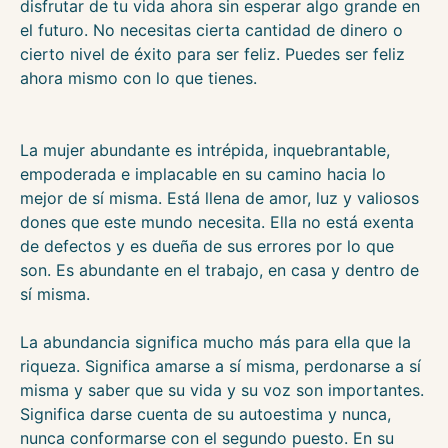
disfrutar de tu vida ahora sin esperar algo grande en
el futuro. No necesitas cierta cantidad de dinero o
cierto nivel de éxito para ser feliz. Puedes ser feliz
ahora mismo con lo que tienes.
La mujer abundante es intrépida, inquebrantable,
empoderada e implacable en su camino hacia lo
mejor de sí misma. Está llena de amor, luz y valiosos
dones que este mundo necesita. Ella no está exenta
de defectos y es dueña de sus errores por lo que
son. Es abundante en el trabajo, en casa y dentro de
sí misma.
La abundancia significa mucho más para ella que la
riqueza. Significa amarse a sí misma, perdonarse a sí
misma y saber que su vida y su voz son importantes.
Significa darse cuenta de su autoestima y nunca,
nunca conformarse con el segundo puesto. En su