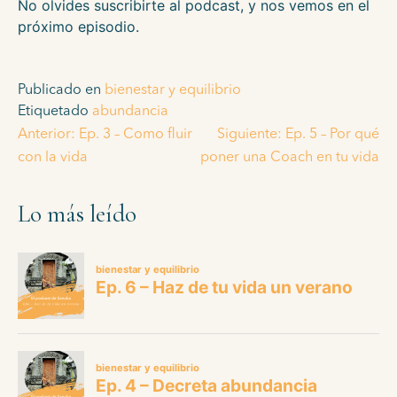
No olvides suscribirte al podcast, y nos vemos en el
próximo episodio.
Publicado en
bienestar y equilibrio
Etiquetado
abundancia
Anterior:
Ep. 3 – Como fluir
Siguiente:
Ep. 5 – Por qué
con la vida
poner una Coach en tu vida
Lo más leído