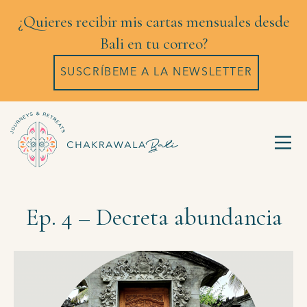
¿Quieres recibir mis cartas mensuales desde
Bali en tu correo?
SUSCRÍBEME A LA NEWSLETTER
Ep. 4 – Decreta abundancia