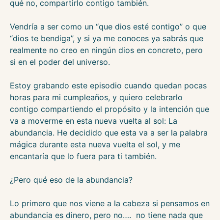
qué no, compartirlo contigo también.
Vendría a ser como un “que dios esté contigo” o que
“dios te bendiga”, y si ya me conoces ya sabrás que
realmente no creo en ningún dios en concreto, pero
si en el poder del universo.
Estoy grabando este episodio cuando quedan pocas
horas para mi cumpleaños, y quiero celebrarlo
contigo compartiendo el propósito y la intención que
va a moverme en esta nueva vuelta al sol: La
abundancia. He decidido que esta va a ser la palabra
mágica durante esta nueva vuelta el sol, y me
encantaría que lo fuera para ti también.
¿Pero qué eso de la abundancia?
Lo primero que nos viene a la cabeza si pensamos en
abundancia es dinero, pero no…. no tiene nada que