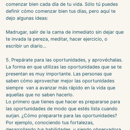
comenzar bien cada día de tu vida. Sólo tú puedes
definir cómo comenzar bien tus días, pero aquí te
dejo algunas ideas:
Madrugar, salir de la cama de inmediato sin dejar que
te invada la pereza, meditar, hacer ejercicio, o
escribir un diario…
5. Prepárate para las oportunidades, y aprovéchalas.
La forma en que utilizas las oportunidades que se te
presentan es muy importante. Las personas que
saben cómo aprovechar mejor las oportunidades
siempre van a avanzar más rápido en la vida que
aquellas que no saben hacerlo.
Lo primero que tienes que hacer es prepararse para
las oportunidades de modo que estés lista cuando
surjan. ¿Cómo prepararte para las oportunidades?
Por ejemplo, conociendo tus fortalezas,
desarrollando tus habilidades, y siendo observadora.