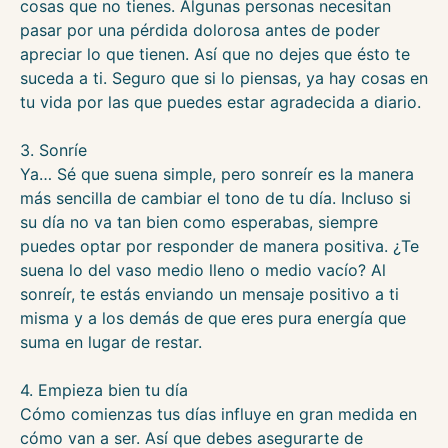
cosas que no tienes. Algunas personas necesitan
pasar por una pérdida dolorosa antes de poder
apreciar lo que tienen. Así que no dejes que ésto te
suceda a ti. Seguro que si lo piensas, ya hay cosas en
tu vida por las que puedes estar agradecida a diario.
3. Sonríe
Ya… Sé que suena simple, pero sonreír es la manera
más sencilla de cambiar el tono de tu día. Incluso si
su día no va tan bien como esperabas, siempre
puedes optar por responder de manera positiva. ¿Te
suena lo del vaso medio lleno o medio vacío? Al
sonreír, te estás enviando un mensaje positivo a ti
misma y a los demás de que eres pura energía que
suma en lugar de restar.
4. Empieza bien tu día
Cómo comienzas tus días influye en gran medida en
cómo van a ser. Así que debes asegurarte de