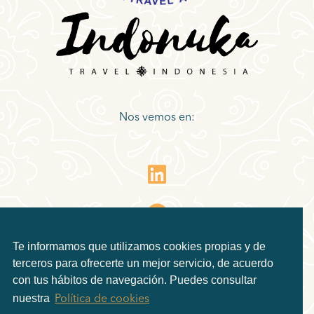
Nos vemos en:
Te informamos que utilizamos cookies propias y de
terceros para ofrecerte un mejor servicio, de acuerdo
con tus hábitos de navegación. Puedes consultar
nuestra
Política de cookies