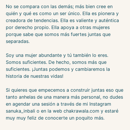
No se compara con las demás; más bien cree en
quién y qué es como un ser único. Ella es pionera y
creadora de tendencias. Ella es valiente y auténtica
por derecho propio. Ella apoya a otras mujeres
porque sabe que somos más fuertes juntas que
separadas.
Soy una mujer abundante y tú también lo eres.
Somos suficientes. De hecho, somos más que
suficientes. ¡Juntas podemos y cambiaremos la
historia de nuestras vidas!
Si quieres que empecemos a construir juntas eso que
tanto anhelas de una manera más personal, no dudes
en agendar una sesión a través de mi Instagram
sanuka_inbali o en la web chakrawala.com y estaré
muy muy feliz de conocerte un poquito más.