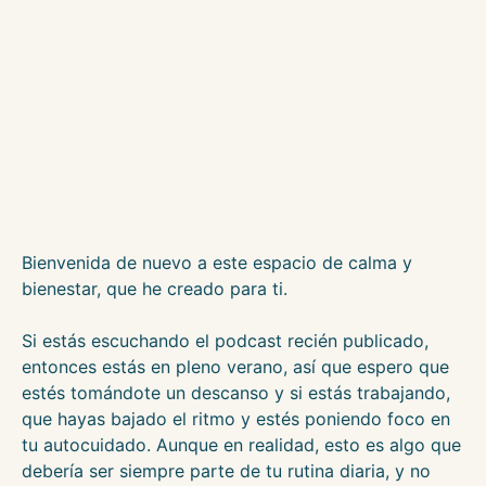
Bienvenida de nuevo a este espacio de calma y
bienestar, que he creado para ti.
Si estás escuchando el podcast recién publicado,
entonces estás en pleno verano, así que espero que
estés tomándote un descanso y si estás trabajando,
que hayas bajado el ritmo y estés poniendo foco en
tu autocuidado. Aunque en realidad, esto es algo que
debería ser siempre parte de tu rutina diaria, y no