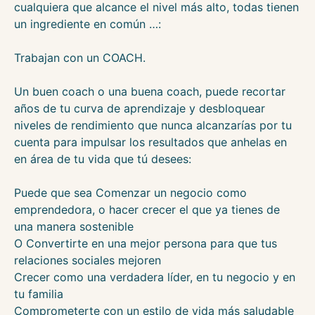
cualquiera que alcance el nivel más alto, todas tienen
un ingrediente en común …:
Trabajan con un COACH.
Un buen coach o una buena coach, puede recortar
años de tu curva de aprendizaje y desbloquear
niveles de rendimiento que nunca alcanzarías por tu
cuenta para impulsar los resultados que anhelas en
en área de tu vida que tú desees:
Puede que sea Comenzar un negocio como
emprendedora, o hacer crecer el que ya tienes de
una manera sostenible
O Convertirte en una mejor persona para que tus
relaciones sociales mejoren
Crecer como una verdadera líder, en tu negocio y en
tu familia
Comprometerte con un estilo de vida más saludable