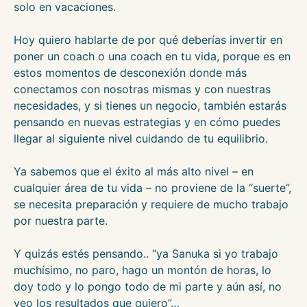
solo en vacaciones.
Hoy quiero hablarte de por qué deberías invertir en
poner un coach o una coach en tu vida, porque es en
estos momentos de desconexión donde más
conectamos con nosotras mismas y con nuestras
necesidades, y si tienes un negocio, también estarás
pensando en nuevas estrategias y en cómo puedes
llegar al siguiente nivel cuidando de tu equilibrio.
Ya sabemos que el éxito al más alto nivel – en
cualquier área de tu vida – no proviene de la “suerte”,
se necesita preparación y requiere de mucho trabajo
por nuestra parte.
Y quizás estés pensando.. “ya Sanuka si yo trabajo
muchísimo, no paro, hago un montón de horas, lo
doy todo y lo pongo todo de mi parte y aún así, no
veo los resultados que quiero”…