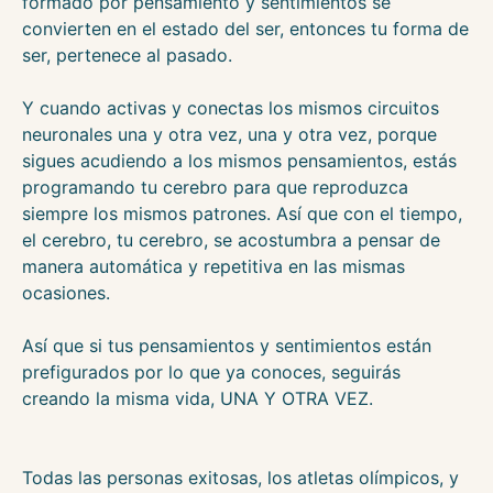
formado por pensamiento y sentimientos se
convierten en el estado del ser, entonces tu forma de
ser, pertenece al pasado.
Y cuando activas y conectas los mismos circuitos
neuronales una y otra vez, una y otra vez, porque
sigues acudiendo a los mismos pensamientos, estás
programando tu cerebro para que reproduzca
siempre los mismos patrones. Así que con el tiempo,
el cerebro, tu cerebro, se acostumbra a pensar de
manera automática y repetitiva en las mismas
ocasiones.
Así que si tus pensamientos y sentimientos están
prefigurados por lo que ya conoces, seguirás
creando la misma vida, UNA Y OTRA VEZ.
Todas las personas exitosas, los atletas olímpicos, y