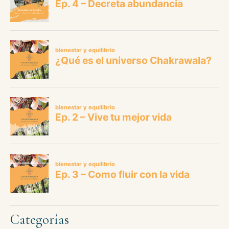
Categorías