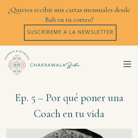
¿Quieres recibir mis cartas mensuales desde
Bali en tu correo?
SUSCRÍBEME A LA NEWSLETTER
Ep. 5 – Por qué poner una
Coach en tu vida