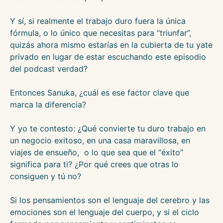
Y sí, si realmente el trabajo duro fuera la única
fórmula, o lo único que necesitas para “triunfar”,
quizás ahora mismo estarías en la cubierta de tu yate
privado en lugar de estar escuchando este episodio
del podcast verdad?
Entonces Sanuka, ¿cuál es ese factor clave que
marca la diferencia?
Y yo te contesto: ¿Qué convierte tu duro trabajo en
un negocio exitoso, en una casa maravillosa, en
viajes de ensueño, o lo que sea que el “éxito”
significa para ti? ¿Por qué crees que otras lo
consiguen y tú no?
Si los pensamientos son el lenguaje del cerebro y las
emociones son el lenguaje del cuerpo, y si el ciclo