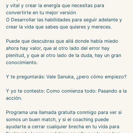
y vital y crear la energía que necesitas para
convertirte en tu mejor versión
O Desarrollar las habilidades para seguir adelante y
crear la vida que sabes que quieres y mereces.
Puede que descubras que allá donde había miedo
ahora hay valor, que al otro lado del error hay
plenitud, y que al otro lado de la duda, hay un gran
conocimiento.
Y te preguntarás: Vale Sanuka, ¿pero cómo empiezo?
Y yo te contesto: Como comienza todo: Pasando a la
acción.
Programa una llamada gratuita conmigo para ver si
somos un buen match, y si el coaching puede
ayudarte a cerrar cualquier brecha en tu vida para