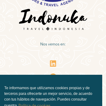
Nos vemos en:
Te informamos que utilizamos cookies propias y de
terceros para ofrecerte un mejor servicio, de acuerdo
con tus hábitos de navegación. Puedes consultar
nuestra
Política de cookies