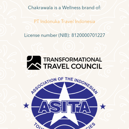
Chakrawala is a Wellness brand of:
PT Indonuka Travel Indonesia
License number (NIB): 8120000701227